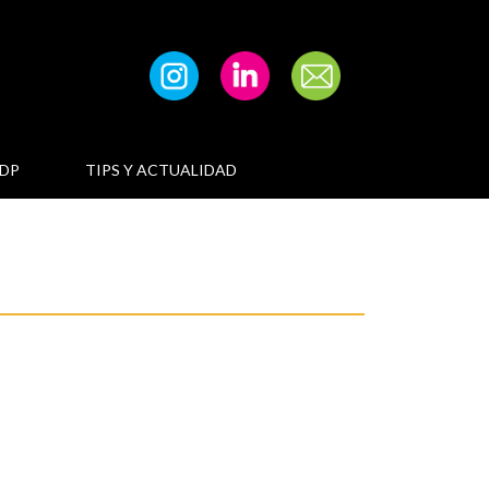
DP
TIPS Y ACTUALIDAD