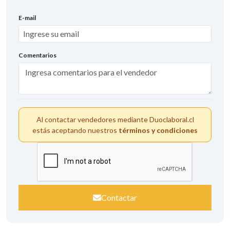
+1
E-mail
Comentarios
Al contactar vendedores mediante Duoclaboral.cl
estás aceptando nuestros
términos y condiciones
Contactar