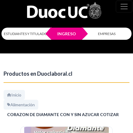
INGRESO
ESTUDIANTES Y TITULADOS
EMPRESAS
Productos en Duoclaboral.cl
Inicio
Alimentación
CORAZON DE DIAMANTE CON Y SIN AZUCAR COTIZAR