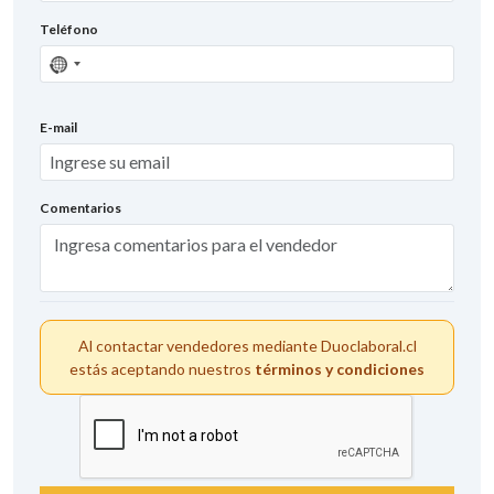
Teléfono
Sin
país
seleccionado
E-mail
Comentarios
Al contactar vendedores mediante Duoclaboral.cl
estás aceptando nuestros
términos y condiciones