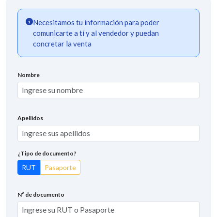
Necesitamos tu información para poder
comunicarte a tí y al vendedor y puedan
concretar la venta
Nombre
Apellidos
¿Tipo de documento?
RUT
Pasaporte
Nº de documento