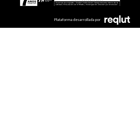
Plataforma desarrollada por