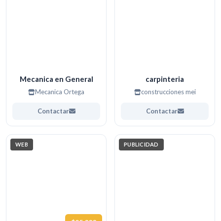
Mecanica en General
carpinteria
Mecanica Ortega
construcciones mei
Contactar
Contactar
WEB
PUBLICIDAD