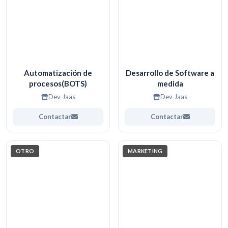
Automatización de
Desarrollo de Software a
procesos(BOTS)
medida
Dev Jaas
Dev Jaas
Contactar
Contactar
OTRO
MARKETING