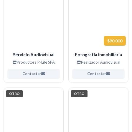
$90.000
Servicio Audiovisual
Fotografía inmobiliaria
Productora P-Life SPA
Realizador Audiovisual
Contactar
Contactar
OTRO
OTRO