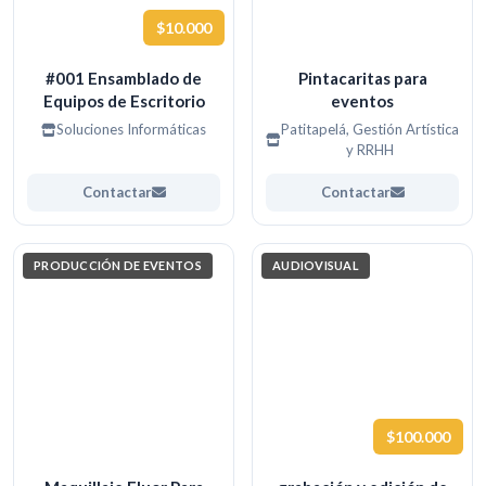
$10.000
#001 Ensamblado de
Pintacaritas para
Equipos de Escritorio
eventos
Soluciones Informáticas
Patitapelá, Gestión Artística
y RRHH
Contactar
Contactar
PRODUCCIÓN DE EVENTOS
AUDIOVISUAL
$100.000