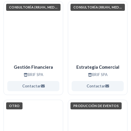
CONSULTORÍA (RR.HH., MEDIO AMBIENTE, INVESTIGACIÓN)
CONSULTORÍA (RR.HH., MEDIO AMBIENTE, INVESTIGACIÓN)
Gestión Financiera
Estrategia Comercial
BRIF SPA
BRIF SPA
Contactar
Contactar
OTRO
PRODUCCIÓN DE EVENTOS