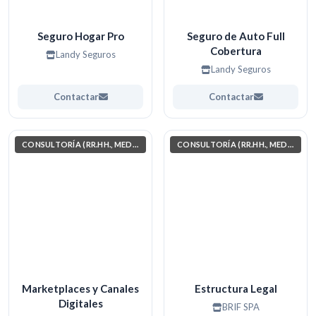
Seguro Hogar Pro
Seguro de Auto Full
Cobertura
Landy Seguros
Landy Seguros
Contactar
Contactar
CONSULTORÍA (RR.HH., MEDIO AMBIENTE, INVESTIGACIÓN)
CONSULTORÍA (RR.HH., MEDIO AMBIENTE, INVESTIGACIÓN)
Marketplaces y Canales
Estructura Legal
Digitales
BRIF SPA