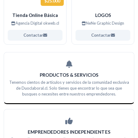
$25.000
Tienda Online Básica
LOGOS
Agencia Digital okweb.cl
NeNe Graphic Design
Contactar
Contactar
PRODUCTOS & SERVICIOS
Tenemos cientos de artículos y servicios de la comunidad exclusiva
de Duoclaboral.cl. Solo tienes que encontrar lo que sea que
busques o necesites entre nuestros emprendedores.
EMPRENDEDORES INDEPENDIENTES