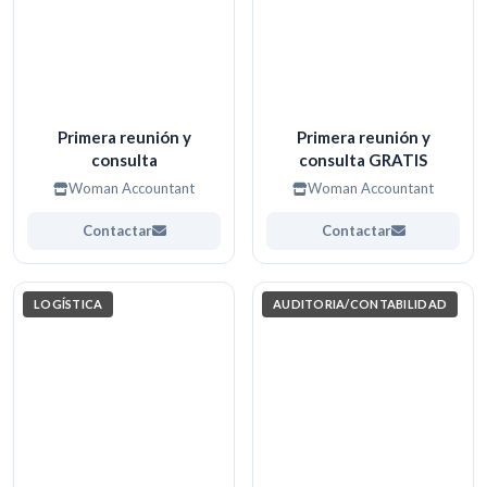
Primera reunión y
Primera reunión y
consulta
consulta GRATIS
Woman Accountant
Woman Accountant
Contactar
Contactar
LOGÍSTICA
AUDITORIA/CONTABILIDAD