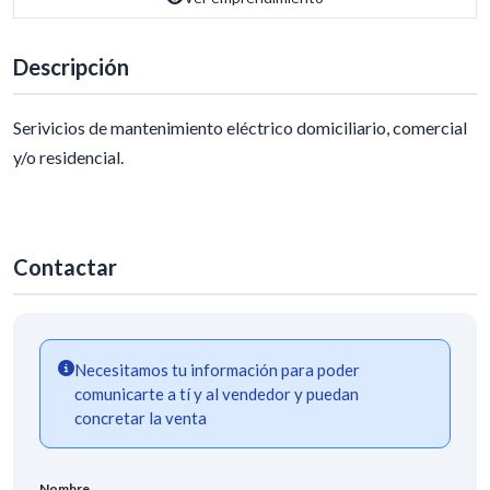
Descripción
Serivicios de mantenimiento eléctrico domiciliario, comercial
y/o residencial.
Contactar
Necesitamos tu información para poder
comunicarte a tí y al vendedor y puedan
concretar la venta
Nombre