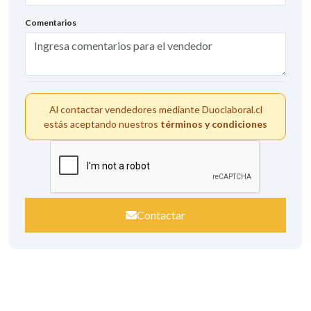
Comentarios
Al contactar vendedores mediante Duoclaboral.cl
estás aceptando nuestros
términos y condiciones
Contactar