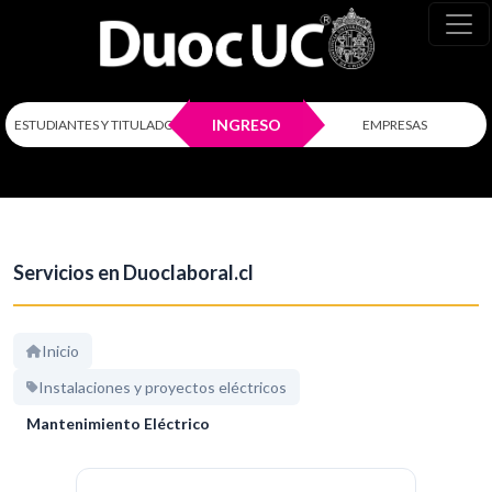
INGRESO
ESTUDIANTES Y TITULADOS
EMPRESAS
Servicios en Duoclaboral.cl
Inicio
Instalaciones y proyectos eléctricos
Mantenimiento Eléctrico