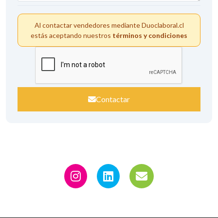
Al contactar vendedores mediante Duoclaboral.cl
estás aceptando nuestros
términos y condiciones
Contactar