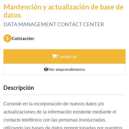
Mantención y actualización de base de
datos
DATA MANAGEMENT CONTACT CENTER
Cotización:
Contactar
Ver emprendimiento
Descripción
Consiste en la incorporación de nuevos datos y/o
actualizaciones de la información existente mediante el
contacto telefónico con las personas involucradas,
utilizando las bases de datos proporcionadas por nuestros