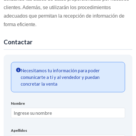
clientes. Además, se utilizarán los procedimientos
adecuados que permitan la recepción de información de
forma eficiente.
Contactar
Necesitamos tu información para poder
comunicarte a tí y al vendedor y puedan
concretar la venta
Nombre
Apellidos