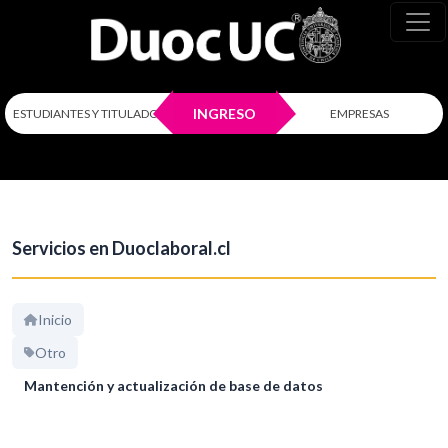
INGRESO
ESTUDIANTES Y TITULADOS
EMPRESAS
Servicios en Duoclaboral.cl
Inicio
Otro
Mantención y actualización de base de datos