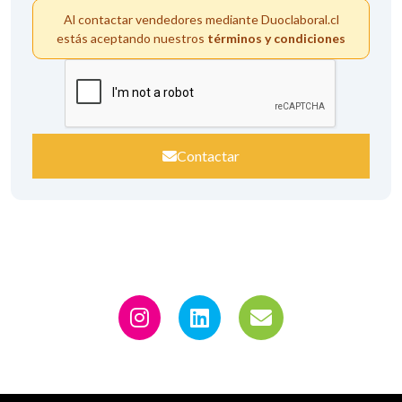
Al contactar vendedores mediante Duoclaboral.cl
estás aceptando nuestros
términos y condiciones
Contactar