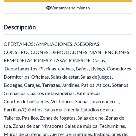
Ver emprendimiento
Descripción
OFERTAMOS: AMPLIACIONES, ASESORÍAS,
CONSTRUCCIONES, DEMOLICIONES, MANTENCIONES,
REMODELACIONES Y TASACIONES DE: Casas,
Departamentos, Piscinas, cocinas, Baños, Livings, Comedores,
Dormitorios, Oficinas, Salas de estar, Salas de juegos,
Bodegas, Garajes, Terrazas, Jardines, Patios, Áticos, Sótanos,
Gimnasios, Cuartos de lavanderías, Bibliotecas,
Cuartos de huéspedes, Vestidores, Saunas, Invernaderos,
Parrillas/Quinchos, Salas multimedia, Estudios de arte,
Talleres, Pasillos, Zonas de fogatas, Salas de cine, Zonas de
spa, Zonas de bar, Miradores, Salas de música, Techumbres,
Muros de contención, Cierres perimetrales, Instalaciones de: