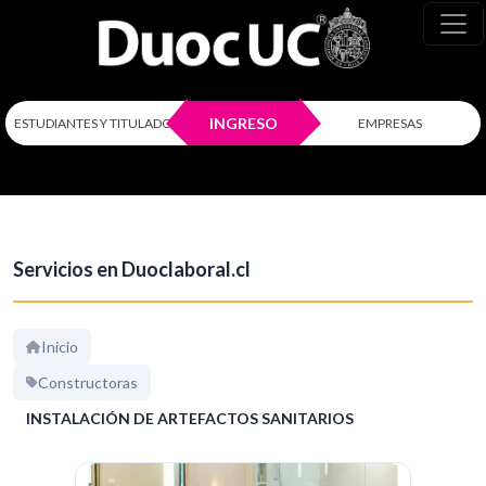
INGRESO
ESTUDIANTES Y TITULADOS
EMPRESAS
Servicios en Duoclaboral.cl
Inicio
Constructoras
INSTALACIÓN DE ARTEFACTOS SANITARIOS