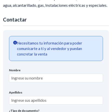
agua, alcantarillado, gas, Instalaciones eléctricas y especiales.
Contactar
Necesitamos tu información para poder
comunicarte a tí y al vendedor y puedan
concretar la venta
Nombre
Apellidos
¿Tipo de documento?