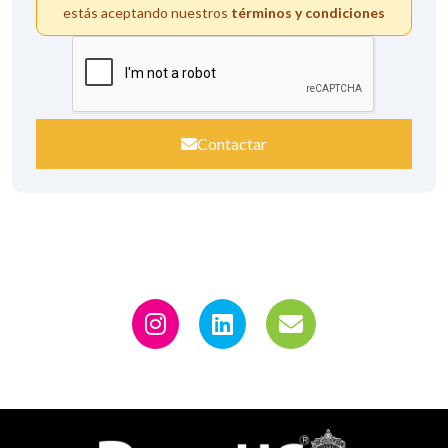
estás aceptando nuestros
términos y condiciones
Contactar