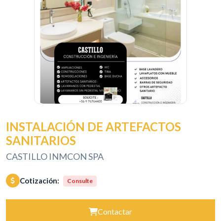
INSTALACIÓN DE ARTEFACTOS
SANITARIOS
CASTILLO INMCON SPA
Cotización:
Consulte
Contactar