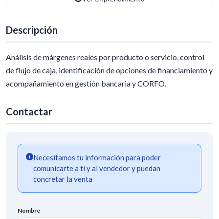
Descripción
Análisis de márgenes reales por producto o servicio, control
de flujo de caja, identificación de opciones de financiamiento y
acompañamiento en gestión bancaria y CORFO.
Contactar
Necesitamos tu información para poder
comunicarte a tí y al vendedor y puedan
concretar la venta
Nombre