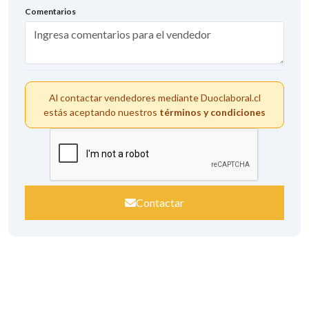
Comentarios
Al contactar vendedores mediante Duoclaboral.cl
estás aceptando nuestros
términos y condiciones
Contactar