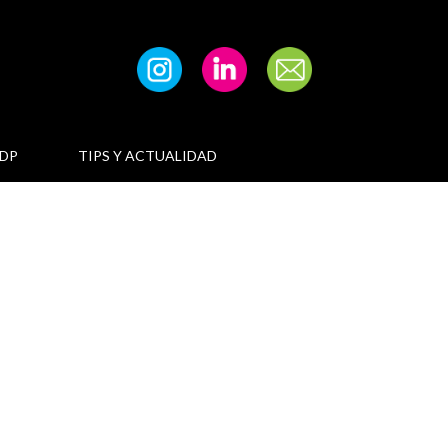
DP
TIPS Y ACTUALIDAD