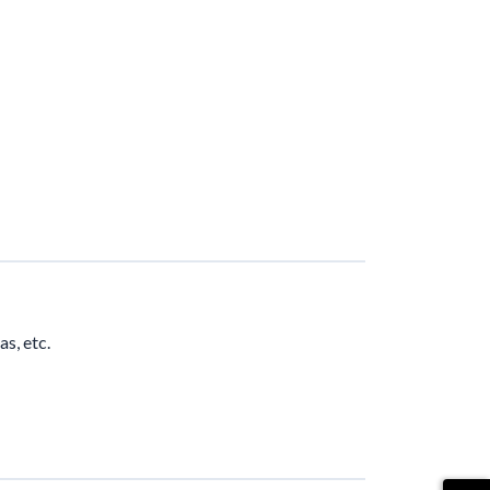
as, etc.