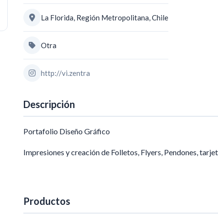
La Florida, Región Metropolitana, Chile
Otra
http://vi.zentra
Descripción
Portafolio Diseño Gráfico
Impresiones y creación de Folletos, Flyers, Pendones, tarjet
Productos