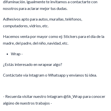
difuminación. igualmente te invitamos a contactarte con
nosotros para aclarar mejor tus dudas.
Adhesivos apto para autos, murallas, teléfonos,
computadores, vidrios, etc.
Hacemos venta por mayor como ej: Stickers para el día de la
madre, del padre, del niño, navidad, etc.
Wrap -
¿Estás interesado en wrapear algo?
Contáctate vía Intagram o Whatsapp y envíanos tú idea.
- Recuerda visitar nuestro Intagram @Sk_Wrap para conocer
algúno de nuestros trabajos -