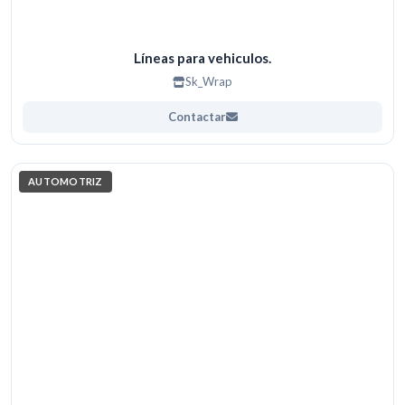
Líneas para vehiculos.
Sk_Wrap
Contactar
AUTOMOTRIZ