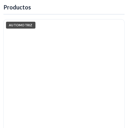
Productos
AUTOMOTRIZ