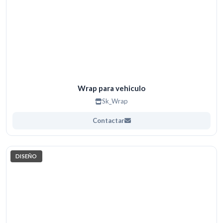
Wrap para vehiculo
Sk_Wrap
Contactar
DISEÑO