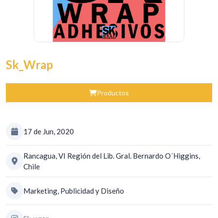
Sk_Wrap
Productos
17 de Jun, 2020
Rancagua, VI Región del Lib. Gral. Bernardo O´Higgins,
Chile
Marketing, Publicidad y Diseño