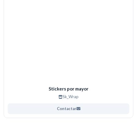
Stickers por mayor
Sk_Wrap
Contactar