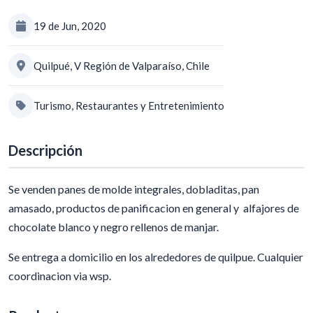
19 de Jun, 2020
Quilpué, V Región de Valparaíso, Chile
Turismo, Restaurantes y Entretenimiento
Descripción
Se venden panes de molde integrales, dobladitas, pan
amasado, productos de panificacion en general y alfajores de
chocolate blanco y negro rellenos de manjar.
Se entrega a domicilio en los alrededores de quilpue. Cualquier
coordinacion via wsp.