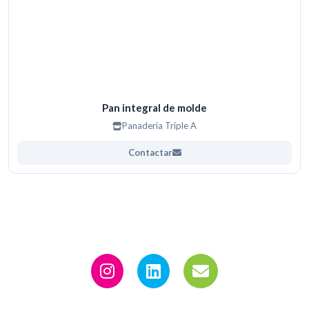
Pan integral de molde
Panadería Triple A
Contactar