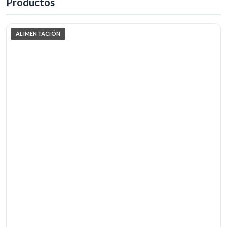
Productos
ALIMENTACIÓN