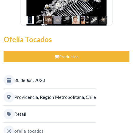
Ofelia Tocados
Productos
30 de Jun, 2020
Providencia, Región Metropolitana, Chile
Retail
ofelia_tocados