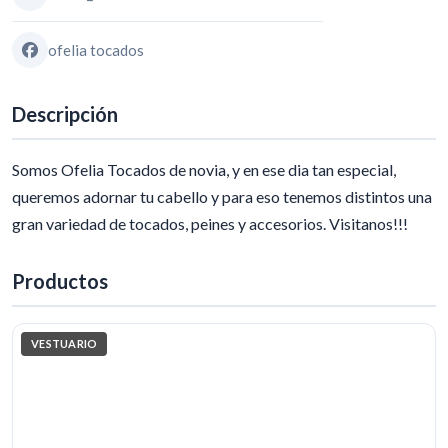
ofelia tocados
Descripción
Somos Ofelia Tocados de novia, y en ese dia tan especial,
queremos adornar tu cabello y para eso tenemos distintos una
gran variedad de tocados, peines y accesorios. Visitanos!!!
Productos
VESTUARIO