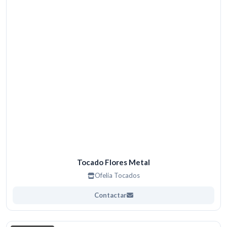
Tocado Flores Metal
Ofelia Tocados
Contactar