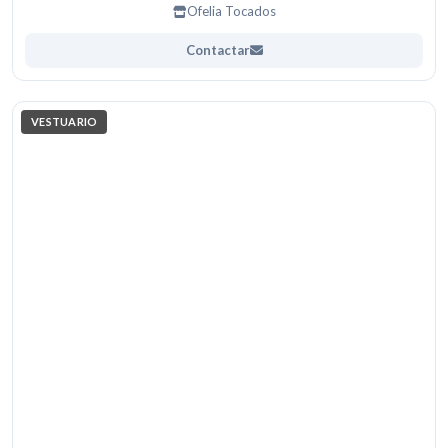
Ofelia Tocados
Contactar
VESTUARIO