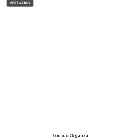
VESTUARIO
Tocado Organza