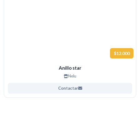
$12.000
Anillo star
Nelu
Contactar