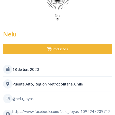
Nelu
Productos
18 de Jun, 2020
Puente Alto, Región Metropolitana, Chile
@nelu_joyas
https://www.facebook.com/Nelu_Joyas-1092247239712