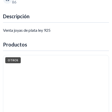
86
Descripción
Venta joyas de plata ley 925
Productos
OTROS