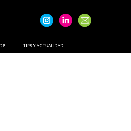
DP
TIPS Y ACTUALIDAD