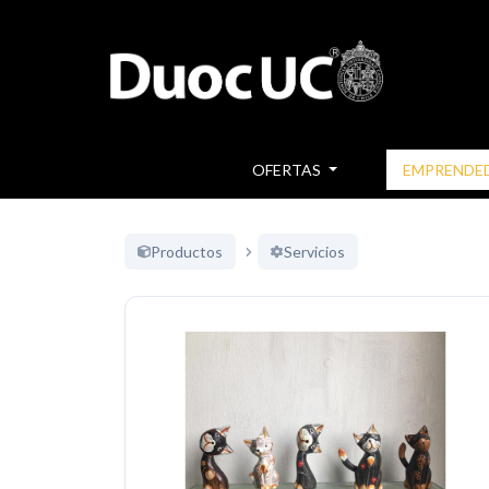
OFERTAS
EMPRENDE
Productos
Servicios