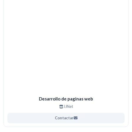
Desarrollo de paginas web
JJNet
Contactar