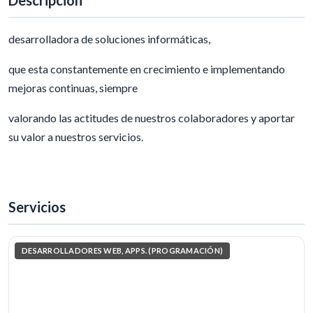
Descripción
desarrolladora de soluciones informáticas,
que esta constantemente en crecimiento e implementando
mejoras continuas, siempre
valorando las actitudes de nuestros colaboradores y aportar
su valor a nuestros servicios.
Servicios
DESARROLLADORES WEB, APPS. (PROGRAMACIÓN)