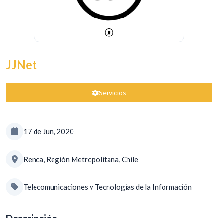
JJNet
Servicios
17 de Jun, 2020
Renca, Región Metropolitana, Chile
Telecomunicaciones y Tecnologías de la Información