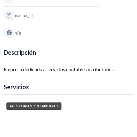
isimax_cl
n/a
Descripción
Empresa dedicada a servicios contables y tributarios
Servicios
AUDITORIA/CONTABILIDAD