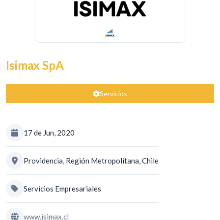
Isimax SpA
Servicios
17 de Jun, 2020
Providencia, Región Metropolitana, Chile
Servicios Empresariales
www.isimax.cl