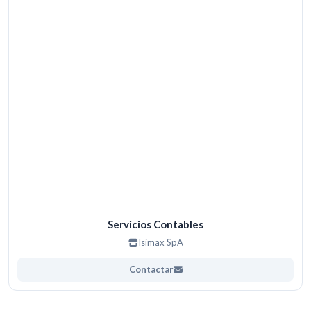
Servicios Contables
Isimax SpA
Contactar