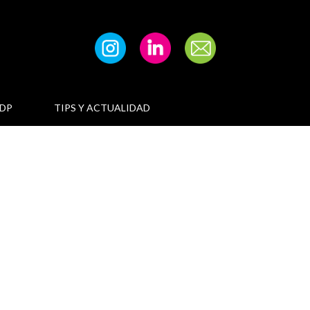
DP
TIPS Y ACTUALIDAD