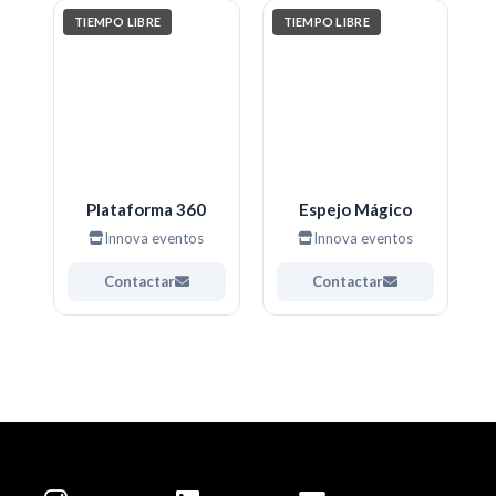
TIEMPO LIBRE
TIEMPO LIBRE
Plataforma 360
Espejo Mágico
Innova eventos
Innova eventos
Contactar
Contactar