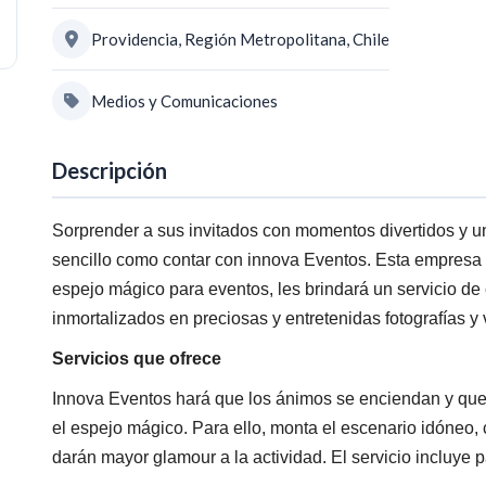
Providencia, Región Metropolitana, Chile
Medios y Comunicaciones
Descripción
Sorprender a sus invitados con momentos divertidos y u
sencillo como contar con innova Eventos. Esta empresa 
espejo mágico para eventos, les brindará un servicio de
inmortalizados en preciosas y entretenidas fotografías y 
Servicios que ofrece
Innova Eventos hará que los ánimos se enciendan y que 
el espejo mágico. Para ello, monta el escenario idóneo,
darán mayor glamour a la actividad. El servicio incluye 