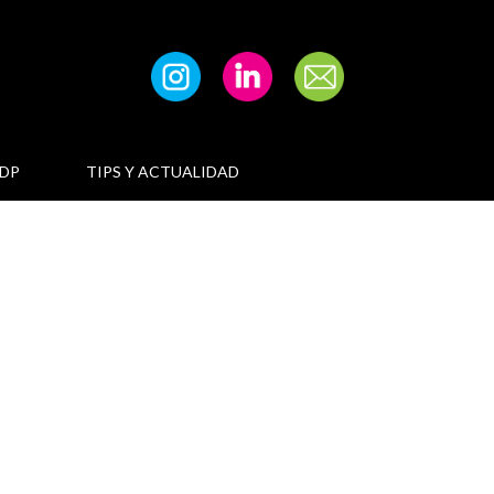
DP
TIPS Y ACTUALIDAD