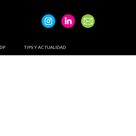
DP
TIPS Y ACTUALIDAD