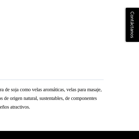
Contáctanos
 de soja como velas aromáticas, velas para masaje, 
 de origen natural, sustentables, de componentes 
eños atractivos.