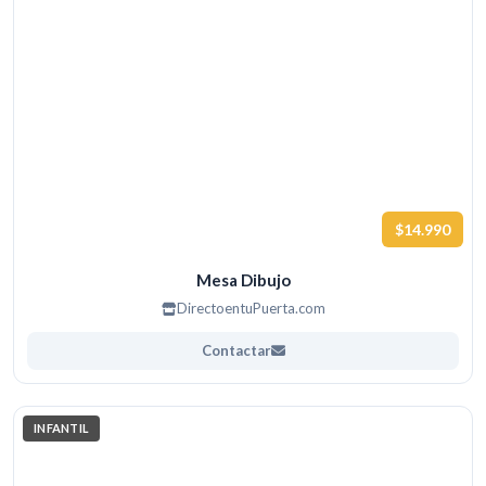
$14.990
Mesa Dibujo
DirectoentuPuerta.com
Contactar
INFANTIL