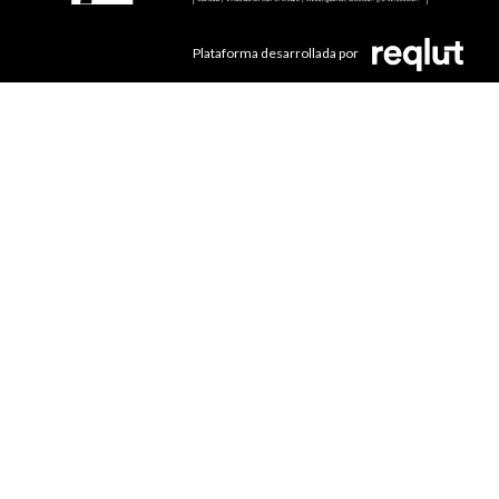
Plataforma desarrollada por