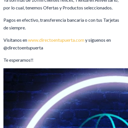
por lo cual, tenemos Ofertas y Productos seleccionados.
Pagos en efectivo, transferencia bancaria o con tus Tarjetas
de siempre.
Visítanos en
www.directoentupuerta.com
y síguenos en
@directoentupuerta
Te esperamos!!