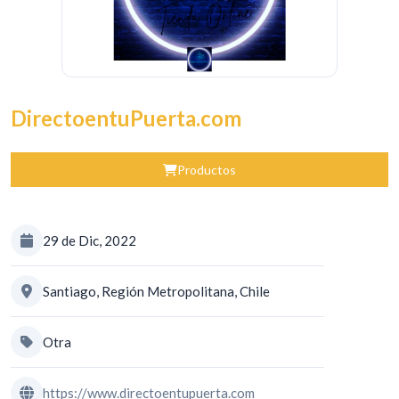
DirectoentuPuerta.com
Productos
29 de Dic, 2022
Santiago, Región Metropolitana, Chile
Otra
https://www.directoentupuerta.com