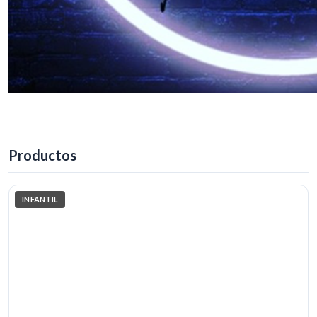
Productos
INFANTIL