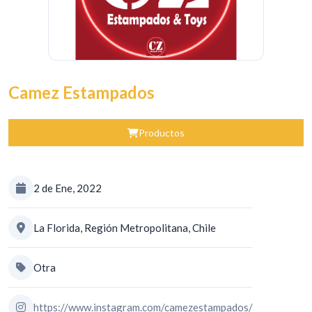
Camez Estampados
Productos
2 de Ene, 2022
La Florida, Región Metropolitana, Chile
Otra
https://www.instagram.com/camezestampados/