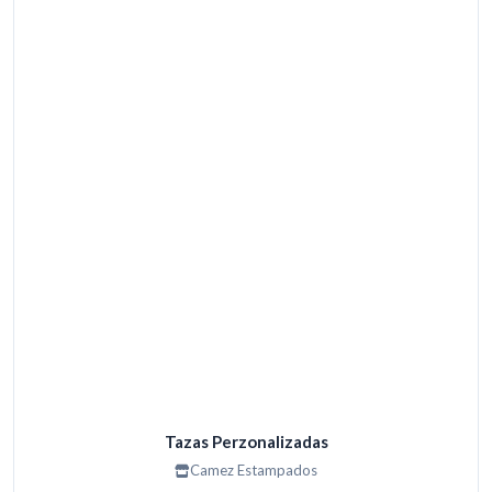
Tazas Perzonalizadas
Camez Estampados