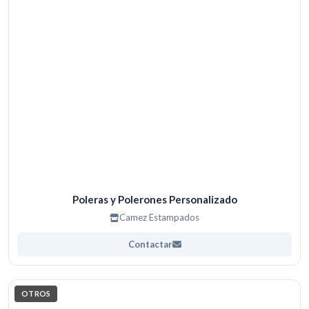
Poleras y Polerones Personalizado
Camez Estampados
Contactar
OTROS