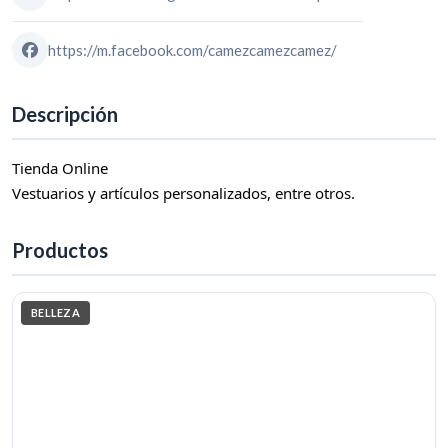
https://m.facebook.com/camezcamezcamez/
Descripción
Tienda Online
Vestuarios y artículos personalizados, entre otros.
Productos
BELLEZA