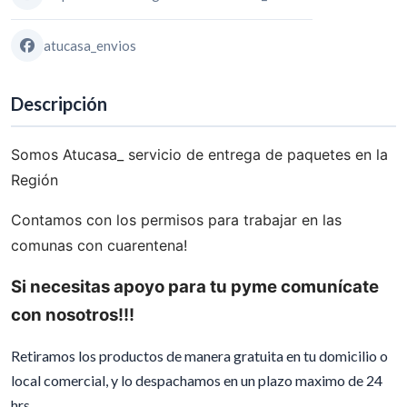
atucasa_envios
Descripción
Somos Atucasa_ servicio de entrega de paquetes en la
Región
Contamos con los permisos para trabajar en las
comunas con cuarentena!
Si necesitas apoyo para tu pyme comunícate
con nosotros!!!
Retiramos los productos de manera gratuita en tu domicilio o
local comercial, y lo despachamos en un plazo maximo de 24
hrs.