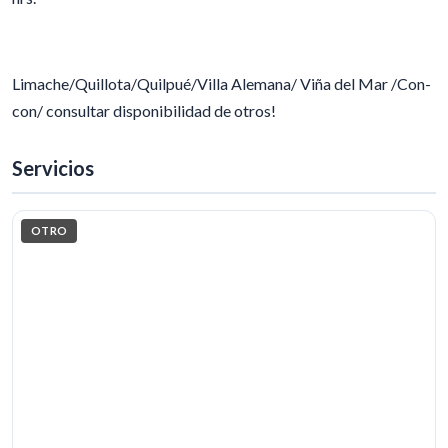
Limache/Quillota/Quilpué/Villa Alemana/ Viña del Mar /Con-
con/ consultar disponibilidad de otros!
Servicios
OTRO