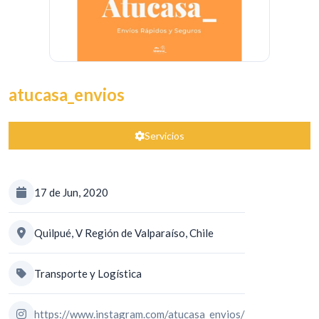
atucasa_envios
Servicios
17 de Jun, 2020
Quilpué, V Región de Valparaíso, Chile
Transporte y Logística
https://www.instagram.com/atucasa_envios/