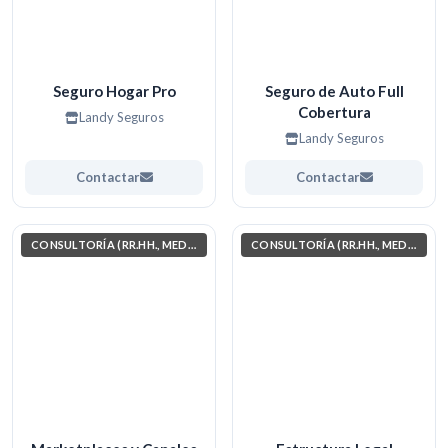
Seguro Hogar Pro
Seguro de Auto Full
Cobertura
Landy Seguros
Landy Seguros
Contactar
Contactar
CONSULTORÍA (RR.HH., MEDIO AMBIENTE, INVESTIGACIÓN)
CONSULTORÍA (RR.HH., MEDIO AMBIENTE, INVESTIGACIÓN)