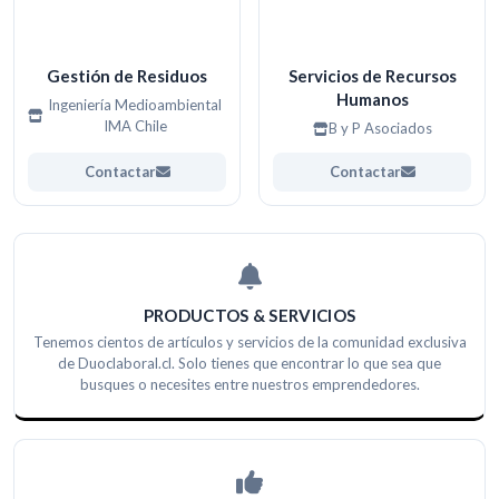
Gestión de Residuos
Servicios de Recursos
Humanos
Ingeniería Medioambiental
IMA Chile
B y P Asociados
Contactar
Contactar
PRODUCTOS & SERVICIOS
Tenemos cientos de artículos y servicios de la comunidad exclusiva
de Duoclaboral.cl. Solo tienes que encontrar lo que sea que
busques o necesites entre nuestros emprendedores.