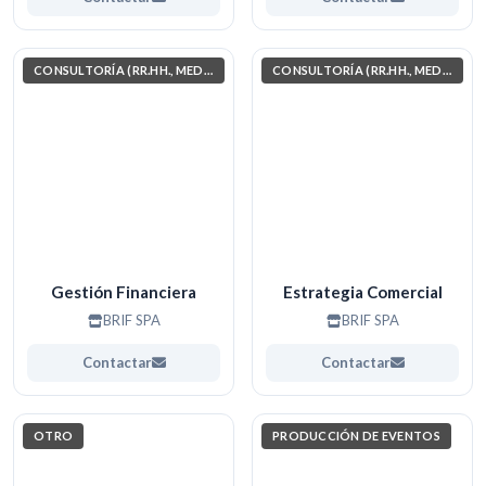
CONSULTORÍA (RR.HH., MEDIO AMBIENTE, INVESTIGACIÓN)
CONSULTORÍA (RR.HH., MEDIO AMBIENTE, INVESTIGACIÓN)
Gestión Financiera
Estrategia Comercial
BRIF SPA
BRIF SPA
Contactar
Contactar
OTRO
PRODUCCIÓN DE EVENTOS