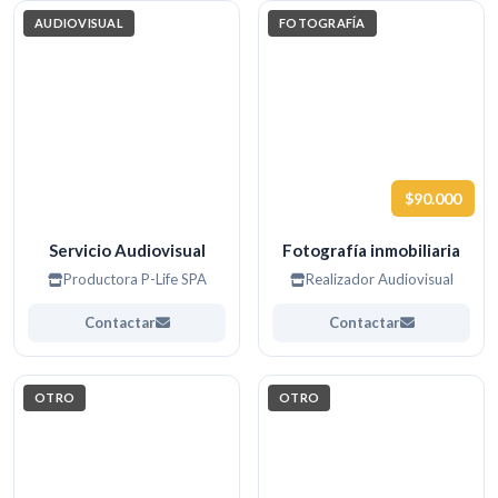
AUDIOVISUAL
FOTOGRAFÍA
$90.000
Servicio Audiovisual
Fotografía inmobiliaria
Productora P-Life SPA
Realizador Audiovisual
Contactar
Contactar
OTRO
OTRO