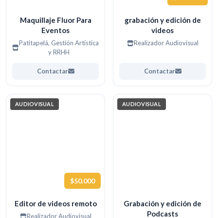
Maquillaje Fluor Para
grabación y edición de
Eventos
videos
Patitapelá, Gestión Artística
Realizador Audiovisual
y RRHH
Contactar
Contactar
AUDIOVISUAL
AUDIOVISUAL
$50.000
Editor de videos remoto
Grabación y edición de
Podcasts
Realizador Audiovisual