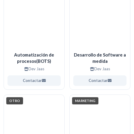
Automatización de
Desarrollo de Software a
procesos(BOTS)
medida
Dev Jaas
Dev Jaas
Contactar
Contactar
OTRO
MARKETING