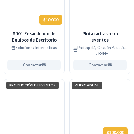
$10.000
#001 Ensamblado de
Pintacaritas para
Equipos de Escritorio
eventos
Soluciones Informáticas
Patitapelá, Gestión Artística
y RRHH
Contactar
Contactar
PRODUCCIÓN DE EVENTOS
AUDIOVISUAL
$100.000