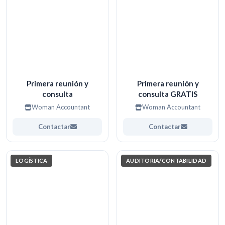
Primera reunión y
Primera reunión y
consulta
consulta GRATIS
Woman Accountant
Woman Accountant
Contactar
Contactar
LOGÍSTICA
AUDITORIA/CONTABILIDAD