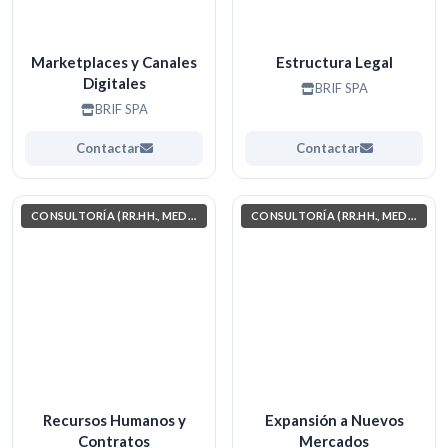
Marketplaces y Canales
Estructura Legal
Digitales
BRIF SPA
BRIF SPA
Contactar
Contactar
CONSULTORÍA (RR.HH., MEDIO AMBIENTE, INVESTIGACIÓN)
CONSULTORÍA (RR.HH., MEDIO AMBIENTE, INVESTIGACIÓN)
Recursos Humanos y
Expansión a Nuevos
Contratos
Mercados