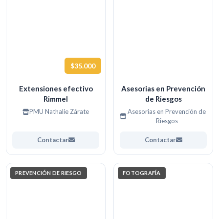
$35.000
Extensiones efectivo
Asesorias en Prevención
Rimmel
de Riesgos
PMU Nathalie Zárate
Asesorias en Prevención de
Riesgos
Contactar
Contactar
PREVENCIÓN DE RIESGO
FOTOGRAFÍA