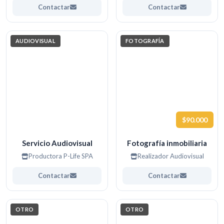
Contactar
Contactar
AUDIOVISUAL
FOTOGRAFÍA
$90.000
Servicio Audiovisual
Fotografía inmobiliaria
Productora P-Life SPA
Realizador Audiovisual
Contactar
Contactar
OTRO
OTRO