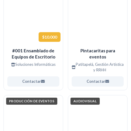
$10.000
#001 Ensamblado de
Pintacaritas para
Equipos de Escritorio
eventos
Soluciones Informáticas
Patitapelá, Gestión Artística
y RRHH
Contactar
Contactar
PRODUCCIÓN DE EVENTOS
AUDIOVISUAL