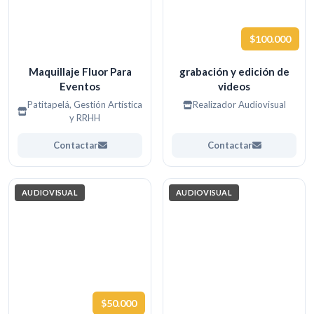
$100.000
Maquillaje Fluor Para
grabación y edición de
Eventos
videos
Patitapelá, Gestión Artística
Realizador Audiovisual
y RRHH
Contactar
Contactar
AUDIOVISUAL
AUDIOVISUAL
$50.000