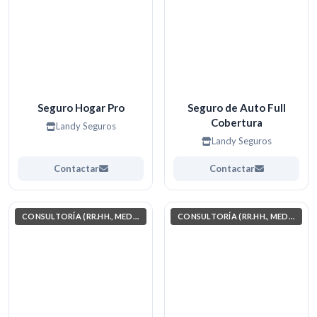
Seguro Hogar Pro
Seguro de Auto Full
Cobertura
Landy Seguros
Landy Seguros
Contactar
Contactar
CONSULTORÍA (RR.HH., MEDIO AMBIENTE, INVESTIGACIÓN)
CONSULTORÍA (RR.HH., MEDIO AMBIENTE, INVESTIGACIÓN)