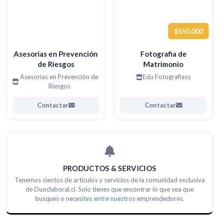
$550.000
Asesorias en Prevención
Fotografia de
de Riesgos
Matrimonio
Asesorias en Prevención de
Edu Fotografiass
Riesgos
Contactar
Contactar
PRODUCTOS & SERVICIOS
Tenemos cientos de artículos y servicios de la comunidad exclusiva
de Duoclaboral.cl. Solo tienes que encontrar lo que sea que
busques o necesites entre nuestros emprendedores.