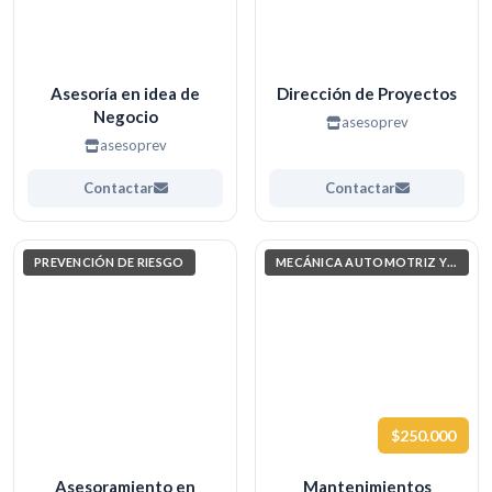
Asesoría en idea de
Dirección de Proyectos
Negocio
asesoprev
asesoprev
Contactar
Contactar
PREVENCIÓN DE RIESGO
MECÁNICA AUTOMOTRIZ Y AUTOTRÓNICA
$250.000
Asesoramiento en
Mantenimientos