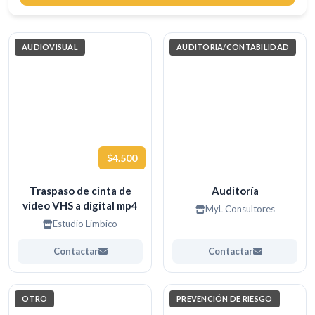
Buscar
AUDIOVISUAL
AUDITORIA/CONTABILIDAD
$4.500
Traspaso de cinta de
Auditoría
video VHS a digital mp4
MyL Consultores
Estudio Limbico
Contactar
Contactar
OTRO
PREVENCIÓN DE RIESGO