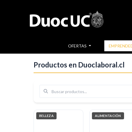
Más nuevos
OFERTAS
EMPRENDE
Productos en Duoclaboral.cl
Buscar
BELLEZA
ALIMENTACIÓN