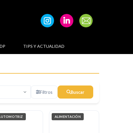
DP
TIPS Y ACTUALIDAD
Filtros
Buscar
AUTOMOTRIZ
ALIMENTACIÓN