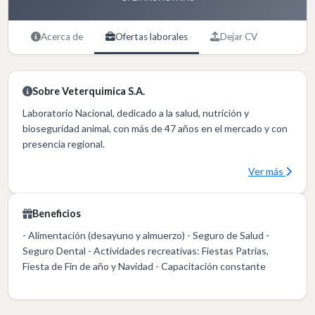
Acerca de
Ofertas laborales
Dejar CV
Sobre Veterquimica S.A.
Laboratorio Nacional, dedicado a la salud, nutrición y
bioseguridad animal, con más de 47 años en el mercado y con
presencia regional.
Ver más
Beneficios
- Alimentación (desayuno y almuerzo) - Seguro de Salud -
Seguro Dental - Actividades recreativas: Fiestas Patrias,
Fiesta de Fin de año y Navidad - Capacitación constante