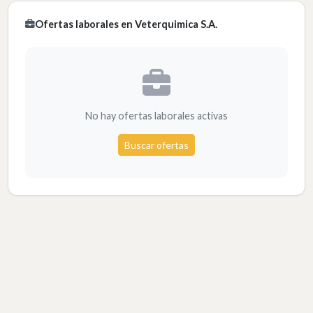
Ofertas laborales en Veterquimica S.A.
No hay ofertas laborales activas
Buscar ofertas