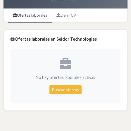
Ofertas laborales
Dejar CV
Ofertas laborales en Seidor Technologies
No hay ofertas laborales activas
Buscar ofertas