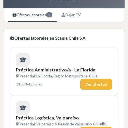
Ofertas laborales
Dejar CV
5
Ofertas laborales en Scania Chile S.A
Práctica Administrativo/a - La Florida
Presencial; La Florida, Región Metropolitana, Chile
13 postulaciones
Ver oferta
Práctica Logística, Valparaíso
Presencial; Valparaíso, V Región de Valparaíso, Chile
1