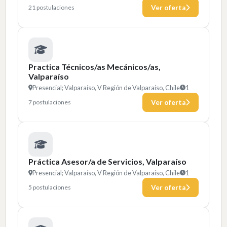
21 postulaciones
Ver oferta
Practica Técnicos/as Mecánicos/as,
Valparaíso
Presencial; Valparaíso, V Región de Valparaíso, Chile
1
7 postulaciones
Ver oferta
Práctica Asesor/a de Servicios, Valparaíso
Presencial; Valparaíso, V Región de Valparaíso, Chile
1
5 postulaciones
Ver oferta