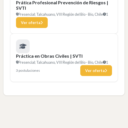
Prática Profesional Prevención de Riesgos |
SVTI
Presencial; Talcahuano, VIII Región del Bío - Bío, Chile
1
Ver oferta
Práctica en Obras Civiles | SVTI
Presencial; Talcahuano, VIII Región del Bío - Bío, Chile
1
3 postulaciones
Ver oferta