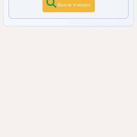
Buscar trabajos