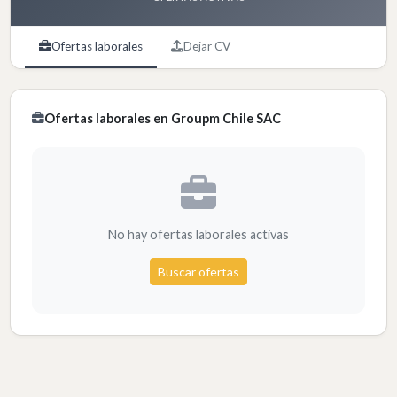
Ofertas laborales
Dejar CV
Ofertas laborales en Groupm Chile SAC
No hay ofertas laborales activas
Buscar ofertas