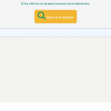
Esta oferta no acepta nuevas postulaciones.
Buscar trabajos