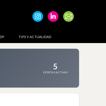
DP
TIPS Y ACTUALIDAD
5
OFERTAS ACTIVAS