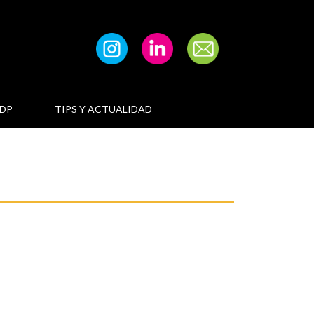
DP
TIPS Y ACTUALIDAD