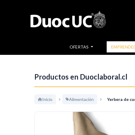
OFERTAS
EMPRENDE
Productos en Duoclaboral.cl
Inicio
Alimentación
Yerbera de cu