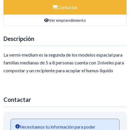
Contactar
Ver emprendimiento
Descripción
La vermi-medium es la segunda de los modelos espacial para
familias medianas de 5 a 8 personas cuenta con 3 niveles para
compostar y un recipiente para acopiar el humus líquido
Contactar
Necesitamos tu información para poder