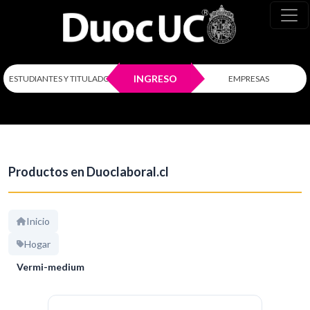
INGRESO
ESTUDIANTES Y TITULADOS
EMPRESAS
Productos en Duoclaboral.cl
Inicio
Hogar
Vermi-medium