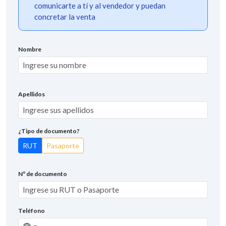
comunicarte a tí y al vendedor y puedan
concretar la venta
Nombre
Apellidos
¿Tipo de documento?
RUT
Pasaporte
Nº de documento
Teléfono