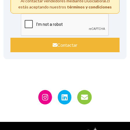
Al contactar vendedores mediante Duoclaboral.cl
estás aceptando nuestros
términos y condiciones
Contactar