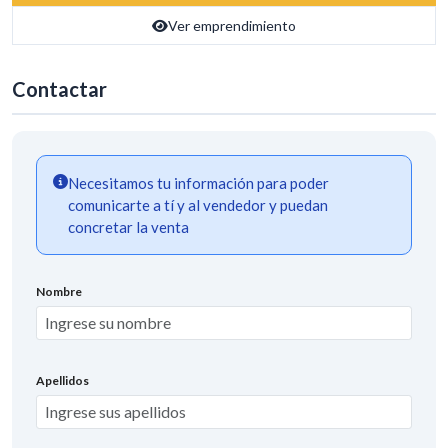
Ver emprendimiento
Contactar
Necesitamos tu información para poder
comunicarte a tí y al vendedor y puedan
concretar la venta
Nombre
Apellidos