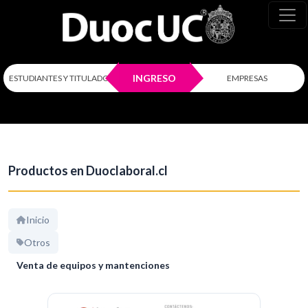
INGRESO
ESTUDIANTES Y TITULADOS
EMPRESAS
Productos en Duoclaboral.cl
Inicio
Otros
Venta de equipos y mantenciones