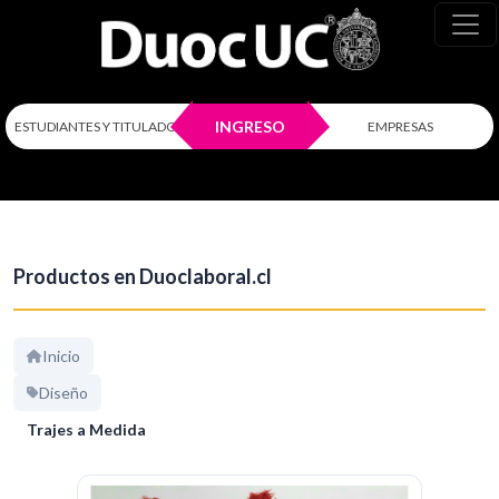
INGRESO
ESTUDIANTES Y TITULADOS
EMPRESAS
Productos en Duoclaboral.cl
Inicio
Diseño
Trajes a Medida