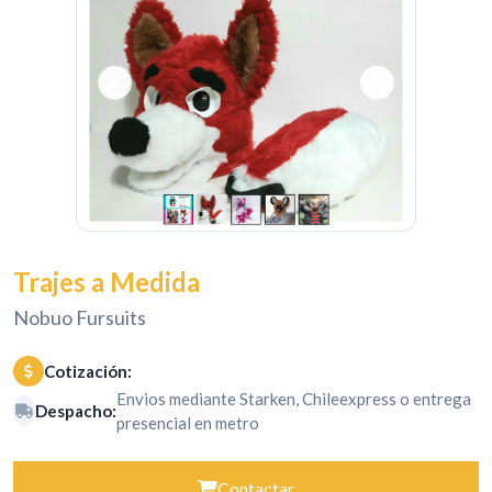
Trajes a Medida
Nobuo Fursuits
Cotización:
Envios mediante Starken, Chileexpress o entrega
Despacho:
presencial en metro
Contactar