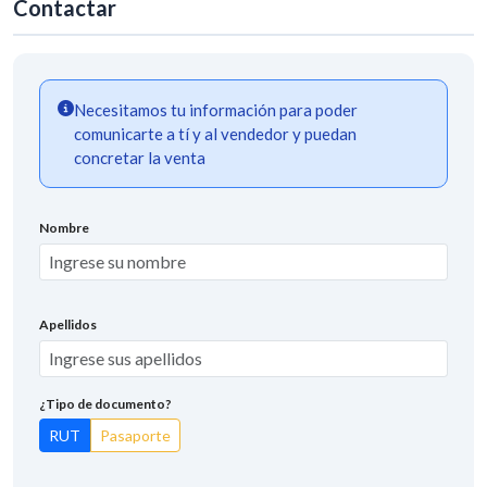
Contactar
Necesitamos tu información para poder
comunicarte a tí y al vendedor y puedan
concretar la venta
Nombre
Apellidos
¿Tipo de documento?
RUT
Pasaporte