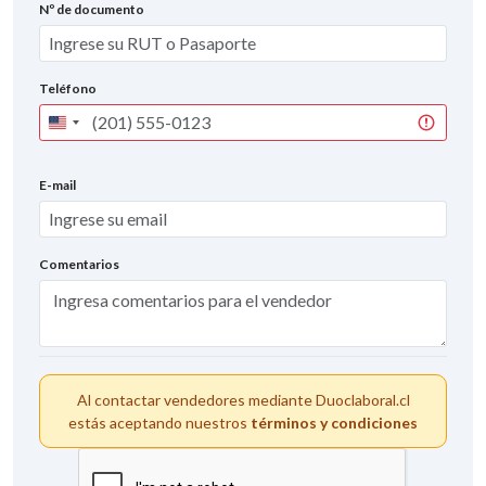
Nº de documento
Teléfono
United
States
+1
E-mail
Comentarios
Al contactar vendedores mediante Duoclaboral.cl
estás aceptando nuestros
términos y condiciones