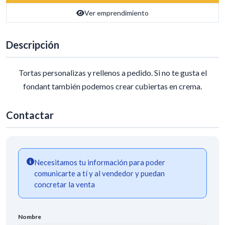
Ver emprendimiento
Descripción
Tortas personalizas y rellenos a pedido. Si no te gusta el
fondant también podemos crear cubiertas en crema.
Contactar
Necesitamos tu información para poder
comunicarte a tí y al vendedor y puedan
concretar la venta
Nombre