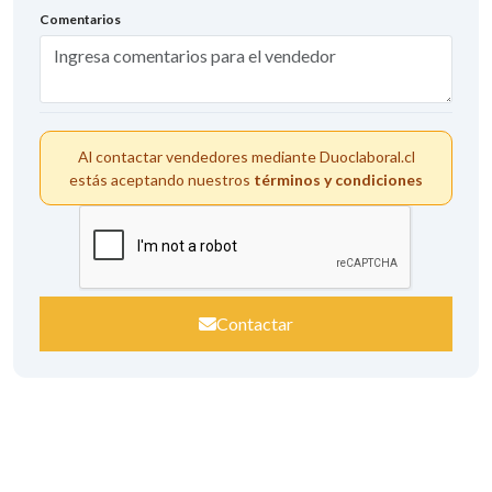
Comentarios
Al contactar vendedores mediante Duoclaboral.cl
estás aceptando nuestros
términos y condiciones
Contactar