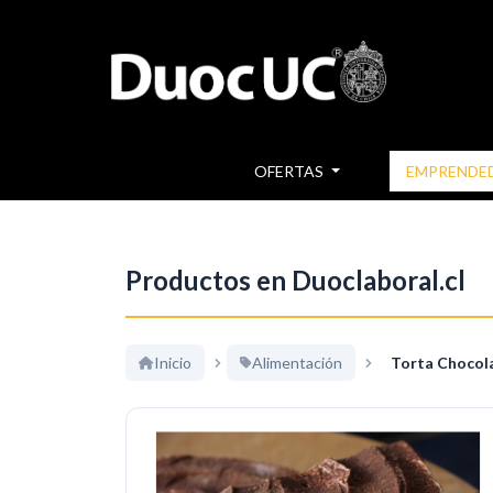
OFERTAS
EMPRENDE
Productos en Duoclaboral.cl
Inicio
Alimentación
Torta Chocol