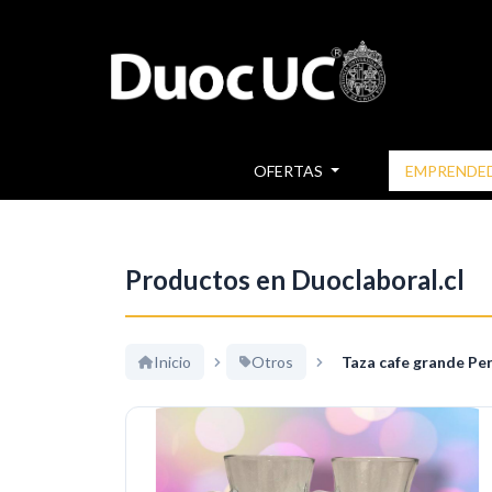
OFERTAS
EMPRENDE
Productos en Duoclaboral.cl
Inicio
Otros
Taza cafe grande Pe