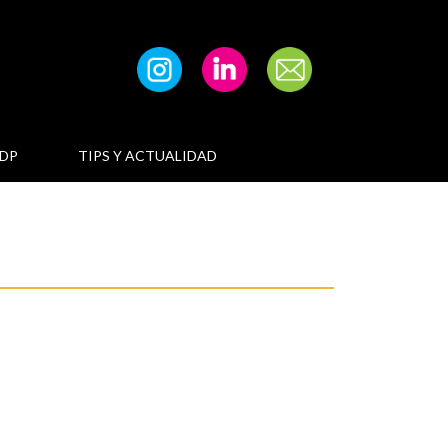
DP
TIPS Y ACTUALIDAD