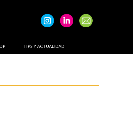
DP
TIPS Y ACTUALIDAD