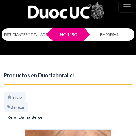
INGRESO
ESTUDIANTES Y TITULADOS
EMPRESAS
Productos en Duoclaboral.cl
Inicio
Belleza
Reloj Dama Beige