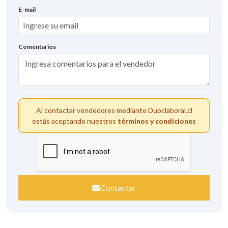
E-mail
Comentarios
Al contactar vendedores mediante Duoclaboral.cl
estás aceptando nuestros
términos y condiciones
Contactar