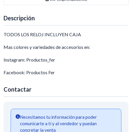
Descripción
TODOS LOS RELOJ INCLUYEN CAJA
Mas colores y variedades de accesorios en:
Instagram: Productos_fer
Facebook: Productos Fer
Contactar
Necesitamos tu información para poder
comunicarte a tí y al vendedor y puedan
concretar la venta