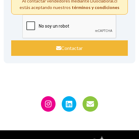
Al contactar vendedores mediante Duoclaboral.cl
estás aceptando nuestros
términos y condiciones
Contactar