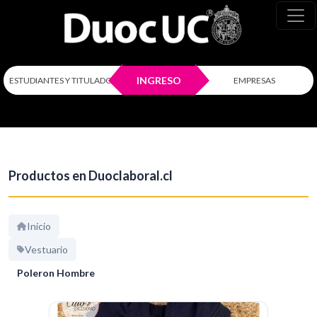
INGRESO
ESTUDIANTES Y TITULADOS
EMPRESAS
Productos en Duoclaboral.cl
Inicio
Vestuario
Poleron Hombre