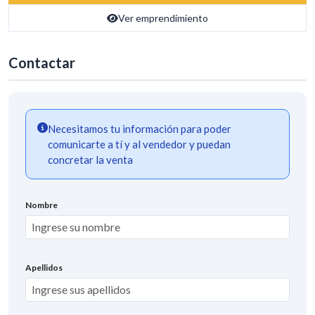
Ver emprendimiento
Contactar
Necesitamos tu información para poder
comunicarte a tí y al vendedor y puedan
concretar la venta
Nombre
Apellidos