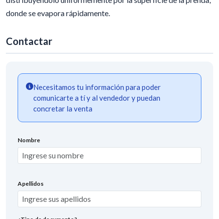
donde se evapora rápidamente.
Contactar
Necesitamos tu información para poder
comunicarte a tí y al vendedor y puedan
concretar la venta
Nombre
Apellidos