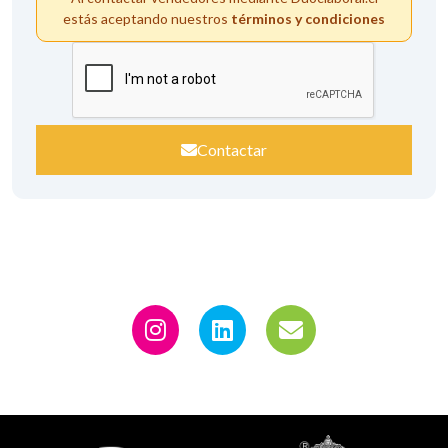
estás aceptando nuestros
términos y condiciones
Contactar