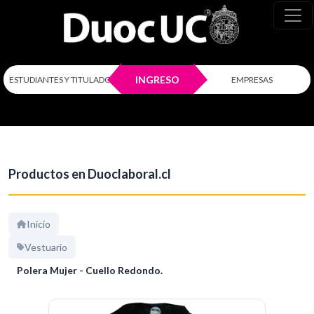
INGRESO
ESTUDIANTES Y TITULADOS
EMPRESAS
Productos en Duoclaboral.cl
Inicio
Vestuario
Polera Mujer - Cuello Redondo.