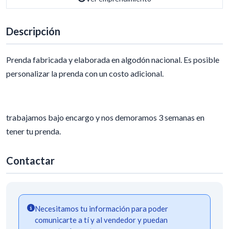
Descripción
Prenda fabricada y elaborada en algodón nacional. Es posible
personalizar la prenda con un costo adicional.
trabajamos bajo encargo y nos demoramos 3 semanas en
tener tu prenda.
Contactar
Necesitamos tu información para poder
comunicarte a tí y al vendedor y puedan