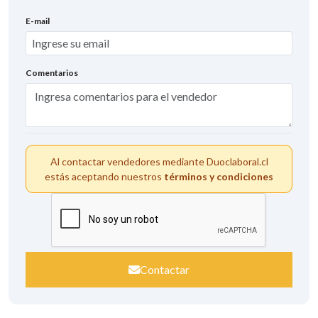
+1
E-mail
Comentarios
Al contactar vendedores mediante Duoclaboral.cl
estás aceptando nuestros
términos y condiciones
Contactar