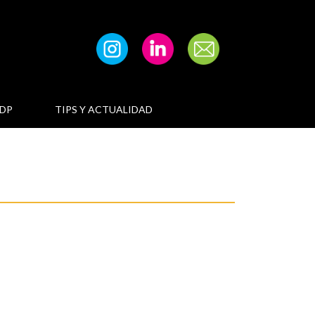
DP
TIPS Y ACTUALIDAD