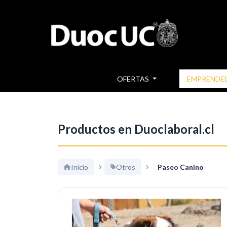
OFERTAS
EMPRENDE
Productos en Duoclaboral.cl
Inicio
Otros
Paseo Canino