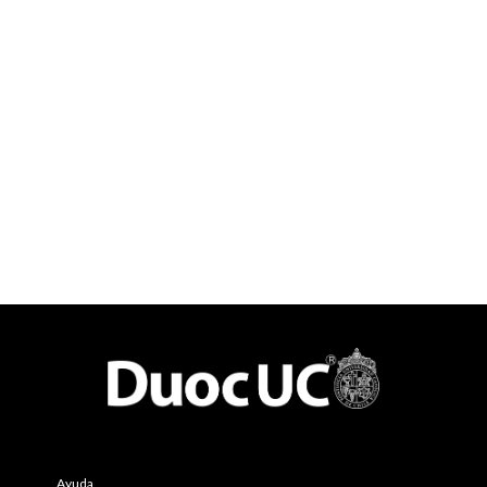
Ayuda