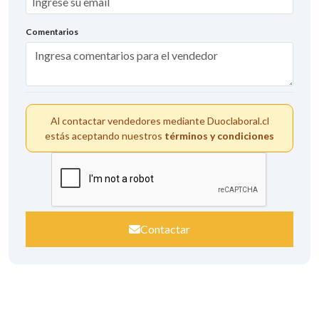
Comentarios
Al contactar vendedores mediante Duoclaboral.cl
estás aceptando nuestros
términos y condiciones
Contactar