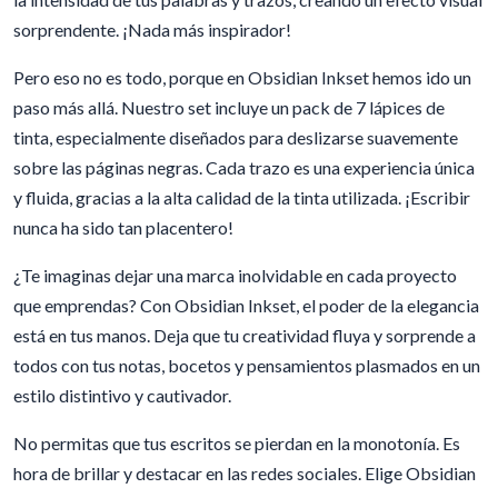
sorprendente. ¡Nada más inspirador!
Pero eso no es todo, porque en Obsidian Inkset hemos ido un
paso más allá. Nuestro set incluye un pack de 7 lápices de
tinta, especialmente diseñados para deslizarse suavemente
sobre las páginas negras. Cada trazo es una experiencia única
y fluida, gracias a la alta calidad de la tinta utilizada. ¡Escribir
nunca ha sido tan placentero!
¿Te imaginas dejar una marca inolvidable en cada proyecto
que emprendas? Con Obsidian Inkset, el poder de la elegancia
está en tus manos. Deja que tu creatividad fluya y sorprende a
todos con tus notas, bocetos y pensamientos plasmados en un
estilo distintivo y cautivador.
No permitas que tus escritos se pierdan en la monotonía. Es
hora de brillar y destacar en las redes sociales. Elige Obsidian