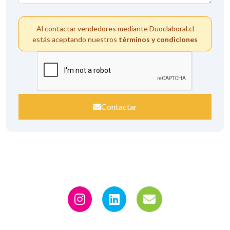
Al contactar vendedores mediante Duoclaboral.cl
estás aceptando nuestros
términos y condiciones
Contactar