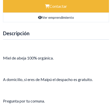
Contactar
Ver emprendimiento
Descripción
Miel de abeja 100% orgánica.
A domicilio, si eres de Maipú el despacho es gratuito.
Pregunta por tu comuna.