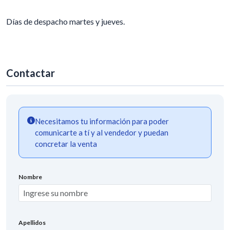
Días de despacho martes y jueves.
Contactar
Necesitamos tu información para poder
comunicarte a tí y al vendedor y puedan
concretar la venta
Nombre
Apellidos