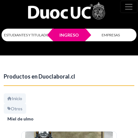
INGRESO
ESTUDIANTES Y TITULADOS
EMPRESAS
Productos en Duoclaboral.cl
Inicio
Otros
Miel de ulmo