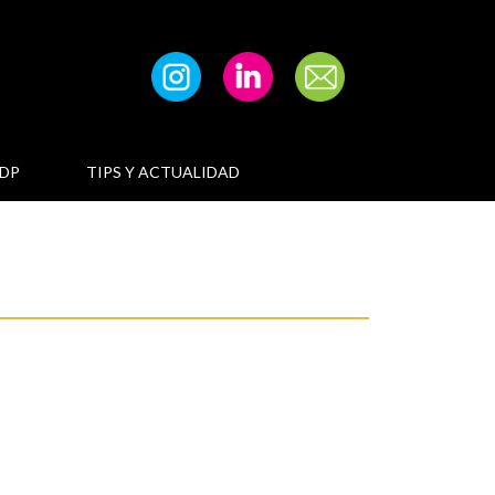
DP
TIPS Y ACTUALIDAD