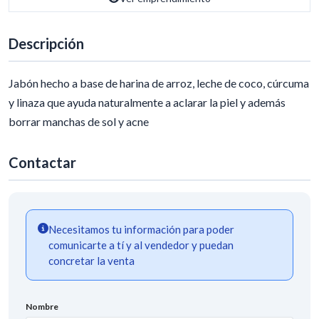
Descripción
Jabón hecho a base de harina de arroz, leche de coco, cúrcuma
y linaza que ayuda naturalmente a aclarar la piel y además
borrar manchas de sol y acne
Contactar
Necesitamos tu información para poder
comunicarte a tí y al vendedor y puedan
concretar la venta
Nombre