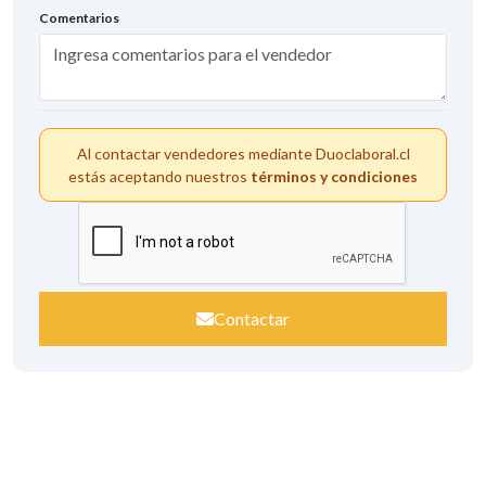
Comentarios
Al contactar vendedores mediante Duoclaboral.cl
estás aceptando nuestros
términos y condiciones
Contactar